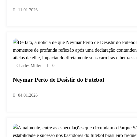
11.01.2026
Charles Miller
0
Neymar Perto de Desistir do Futebol
04.01.2026