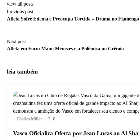
view all posts
Previous post
Atleta Sofre Edema e Preocupa Torcida – Drama no Flamengo
Next post
Atleta em Foco: Mano Menezes e a Polêmica no Grêmio
leia também
Charles Miller
0
Vasco Oficializa Oferta por Jean Lucas ao Al Sha