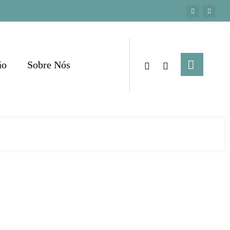
ão
Sobre Nós