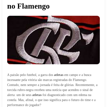
no Flamengo
A paixão pelo futebol, a garra dos
atletas
em campo e a busca
incessante pela vitória são marcas registradas do Flamengo.
Contudo, nem sempre a jornada é feita de glórias. Recentemente, a
torcida rubro-negra recebeu uma notícia que acendeu o sinal de
alerta: um de seus
atletas
foi diagnosticado com um edema na
costela. Mas, afinal, o que isso significa para o futuro do time e a
performance do jogador?