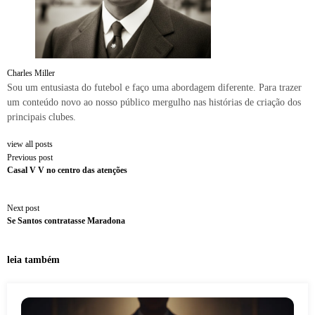
Charles Miller
Sou um entusiasta do futebol e faço uma abordagem diferente. Para trazer
um conteúdo novo ao nosso público mergulho nas histórias de criação dos
principais clubes.
view all posts
Previous post
Casal V V no centro das atenções
Next post
Se Santos contratasse Maradona
leia também