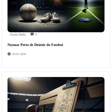
Charles Miller
0
Neymar Perto de Desistir do Futebol
04.01.2026