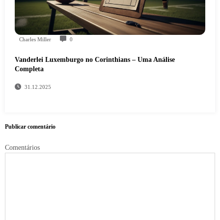
Charles Miller
0
Vanderlei Luxemburgo no Corinthians – Uma Análise
Completa
31.12.2025
Publicar comentário
Comentários