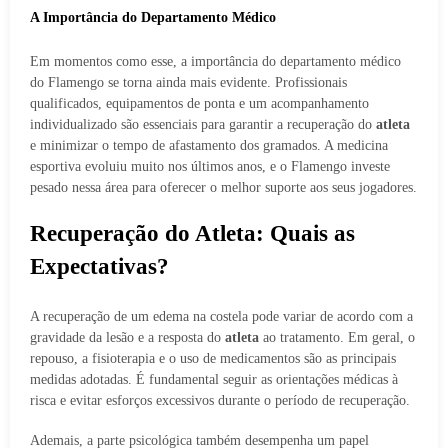
A Importância do Departamento Médico
Em momentos como esse, a importância do departamento médico
do Flamengo se torna ainda mais evidente. Profissionais
qualificados, equipamentos de ponta e um acompanhamento
individualizado são essenciais para garantir a recuperação do
atleta
e minimizar o tempo de afastamento dos gramados. A medicina
esportiva evoluiu muito nos últimos anos, e o Flamengo investe
pesado nessa área para oferecer o melhor suporte aos seus jogadores.
Recuperação do Atleta: Quais as
Expectativas?
A recuperação de um edema na costela pode variar de acordo com a
gravidade da lesão e a resposta do
atleta
ao tratamento. Em geral, o
repouso, a fisioterapia e o uso de medicamentos são as principais
medidas adotadas. É fundamental seguir as orientações médicas à
risca e evitar esforços excessivos durante o período de recuperação.
Ademais, a parte psicológica também desempenha um papel