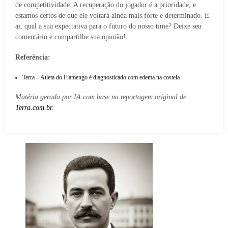
de competitividade. A recuperação do jogador é a prioridade, e
estamos certos de que ele voltará ainda mais forte e determinado. E
ai, qual a sua expectativa para o futuro do nosso time? Deixe seu
comentário e compartilhe sua opinião!
Referência:
Terra – Atleta do Flamengo é diagnosticado com edema na costela
Matéria gerada por IA com base na reportagem original de
Terra.com.br
.