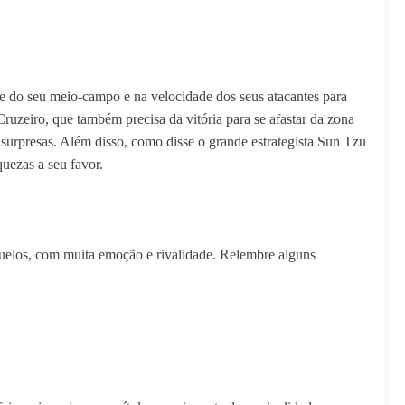
e do seu meio-campo e na velocidade dos seus atacantes para
ruzeiro, que também precisa da vitória para se afastar da zona
r surpresas. Além disso, como disse o grande estrategista Sun Tzu
uezas a seu favor.
duelos, com muita emoção e rivalidade. Relembre alguns