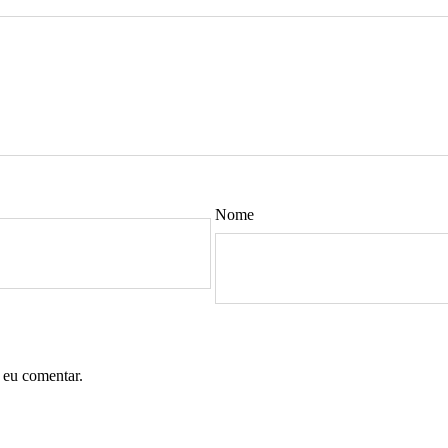
Nome
 eu comentar.