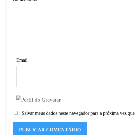
Email
Salvar meus dados neste navegador para a próxima vez que