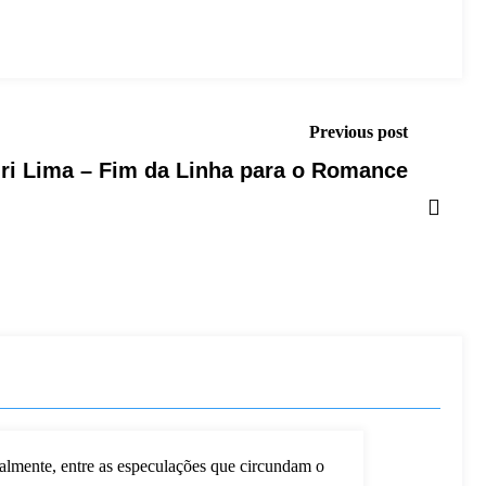
Previous post
uri Lima – Fim da Linha para o Romance