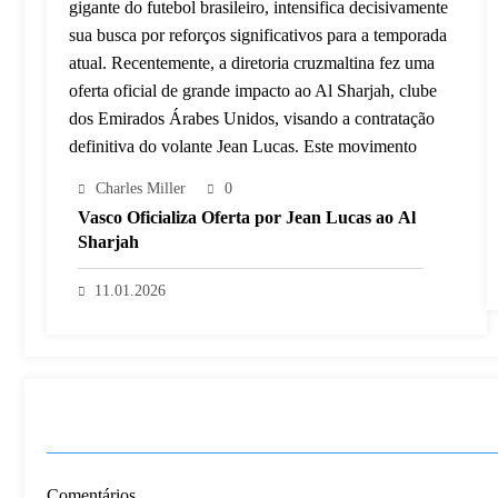
Charles Miller
0
Vasco Oficializa Oferta por Jean Lucas ao Al
Sharjah
11.01.2026
PUBLICAR COMENTÁRIO
Comentários