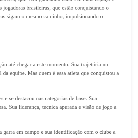
 jogadoras brasileiras, que estão conquistando o
leiras sigam o mesmo caminho, impulsionando o
ção até chegar a este momento. Sua trajetória no
l da equipe. Mas quem é essa atleta que conquistou a
s e se destacou nas categorias de base. Sua
sa. Sua liderança, técnica apurada e visão de jogo a
ua garra em campo e sua identificação com o clube a