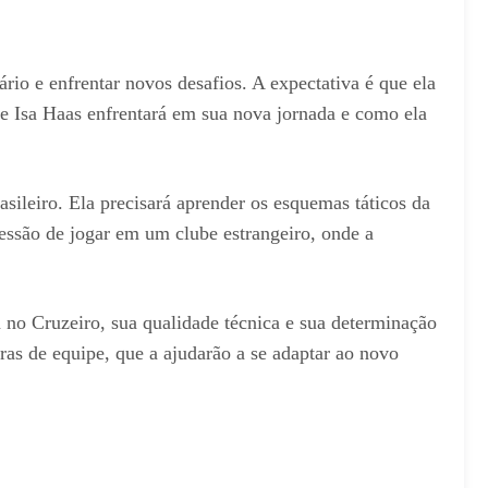
io e enfrentar novos desafios. A expectativa é que ela
e Isa Haas enfrentará em sua nova jornada e como ela
asileiro. Ela precisará aprender os esquemas táticos da
ressão de jogar em um clube estrangeiro, onde a
a no Cruzeiro, sua qualidade técnica e sua determinação
ras de equipe, que a ajudarão a se adaptar ao novo