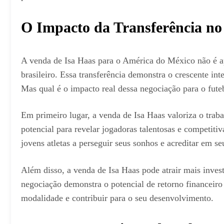
O Impacto da Transferência no 
A venda de Isa Haas para o América do México não é a
brasileiro. Essa transferência demonstra o crescente int
Mas qual é o impacto real dessa negociação para o fute
Em primeiro lugar, a venda de Isa Haas valoriza o traba
potencial para revelar jogadoras talentosas e competiti
jovens atletas a perseguir seus sonhos e acreditar em se
Além disso, a venda de Isa Haas pode atrair mais inves
negociação demonstra o potencial de retorno financeiro 
modalidade e contribuir para o seu desenvolvimento.