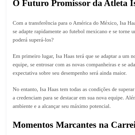
O Futuro Promissor da Atleta 
Com a transferência para o América do México, Isa Haas
se adapte rapidamente ao futebol mexicano e se torne 
poderá superá-los?
Em primeiro lugar, Isa Haas terá que se adaptar a um nov
equipe, se entrosar com as novas companheiras e se adap
expectativa sobre seu desempenho será ainda maior.
No entanto, Isa Haas tem todas as condições de superar
a credenciam para se destacar em sua nova equipe. Além
ambiente e a alcançar seu máximo potencial.
Momentos Marcantes na Carrei