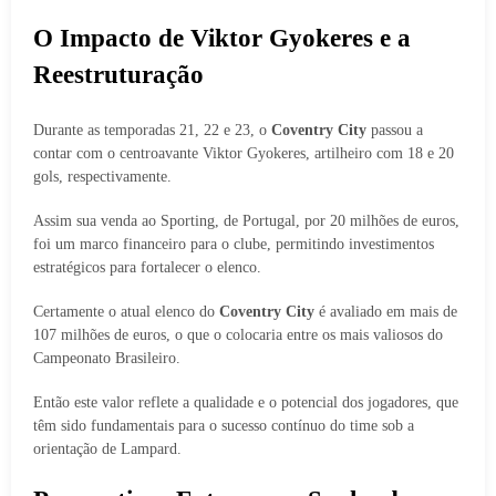
O Impacto de Viktor Gyokeres e a
Reestruturação
Durante as temporadas 21, 22 e 23, o
Coventry City
passou a
contar com o centroavante Viktor Gyokeres, artilheiro com 18 e 20
gols, respectivamente.
Assim sua venda ao Sporting, de Portugal, por 20 milhões de euros,
foi um marco financeiro para o clube, permitindo investimentos
estratégicos para fortalecer o elenco.
Certamente o atual elenco do
Coventry City
é avaliado em mais de
107 milhões de euros, o que o colocaria entre os mais valiosos do
Campeonato Brasileiro.
Então este valor reflete a qualidade e o potencial dos jogadores, que
têm sido fundamentais para o sucesso contínuo do time sob a
orientação de Lampard.