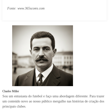
Fonte: www.365scores.com
Charles Miller
Sou um entusiasta do futebol e faço uma abordagem diferente. Para trazer
um conteúdo novo ao nosso público mergulho nas histórias de criação dos
principais clubes.