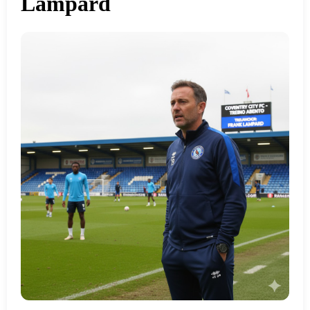
Lampard