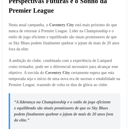
Perspectivas Futuras e o Sonho da
Premier League
Nesta atual campanha, o
Coventry City
está mais próximo do que
nunca de retornar à Premier League. Lider na Championship e o
estilo de jogo eficiente e equilibrado são sinais promissores de que
os Sky Blues podem finalmente quebrar o jejum de mais de 20 anos
fora da elite.
A ambição do clube, combinada com a experiência de Lampard
como treinador, pode ser o diferencial necessário para alcançar esse
objetivo. A torcida do
Coventry City
certamente espera que esta
temporada seja o início de uma nova era de sucesso e estabilidade na
Premier League, trazendo de volta os dias de glória ao clube.
“A liderança na Championship e o estilo de jogo eficiente
e equilibrado são sinais promissores de que os Sky Blues
podem finalmente quebrar o jejum de mais de 20 anos fora
da elite.”