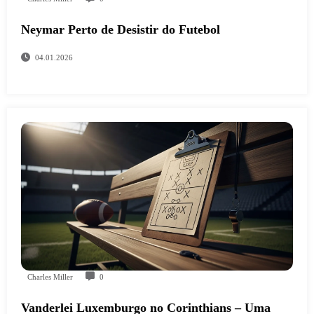
Neymar Perto de Desistir do Futebol
04.01.2026
Charles Miller
0
Vanderlei Luxemburgo no Corinthians – Uma