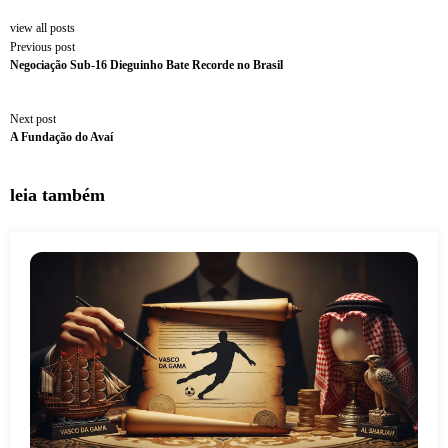
view all posts
Previous post
Negociação Sub-16 Dieguinho Bate Recorde no Brasil
Next post
A Fundação do Avaí
leia também