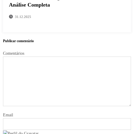
Análise Completa
31.12.2025
Publicar comentário
Comentários
Email