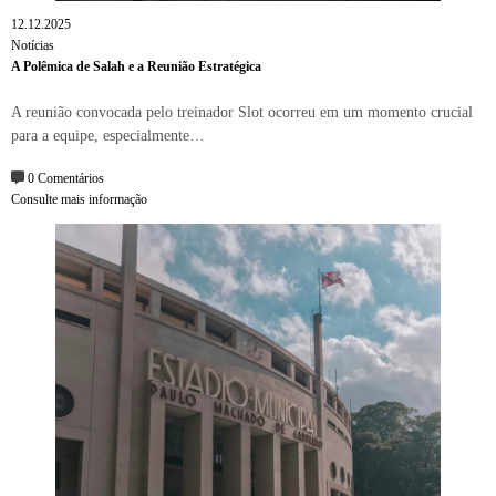
12.12.2025
Notícias
A Polêmica de Salah e a Reunião Estratégica
A reunião convocada pelo treinador Slot ocorreu em um momento crucial
para a equipe, especialmente…
0 Comentários
Consulte mais informação