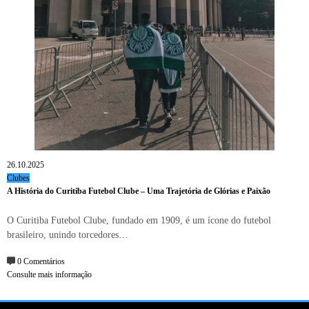
26.10.2025
Clubes
A História do Curitiba Futebol Clube – Uma Trajetória de Glórias e Paixão
O Curitiba Futebol Clube, fundado em 1909, é um ícone do futebol
brasileiro, unindo torcedores…
0 Comentários
Consulte mais informação
CONTATO