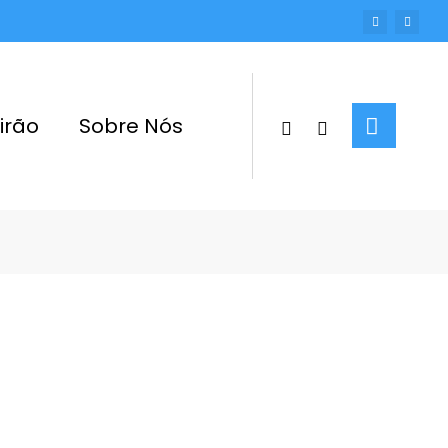
irão
Sobre Nós