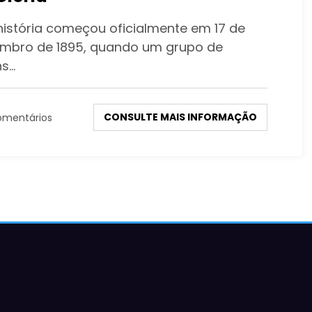
história começou oficialmente em 17 de
mbro de 1895, quando um grupo de
ns…
CONSULTE MAIS INFORMAÇÃO
omentários